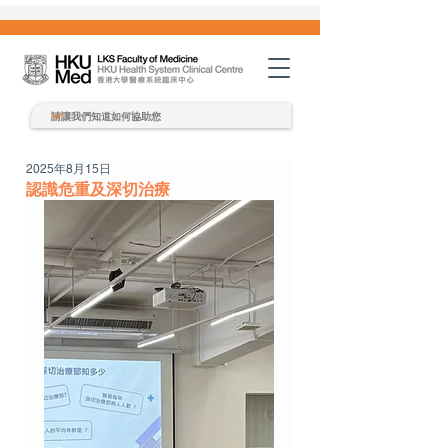
2025年8月15日
認識危重及深切治療