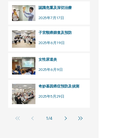
認識危重及深切治療
2025年7月17日
子宮頸癌篩查及預防
2025年6月19日
女性尿道炎
2025年6月9日
奇妙基因癌症預防及偵測
2025年5月29日
1
/
4