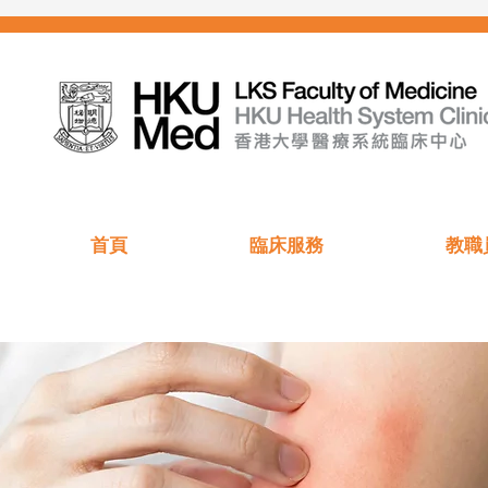
首頁
臨床服務
教職