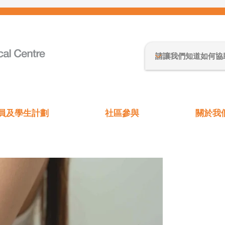
員及學生計劃
社區參與
關於我