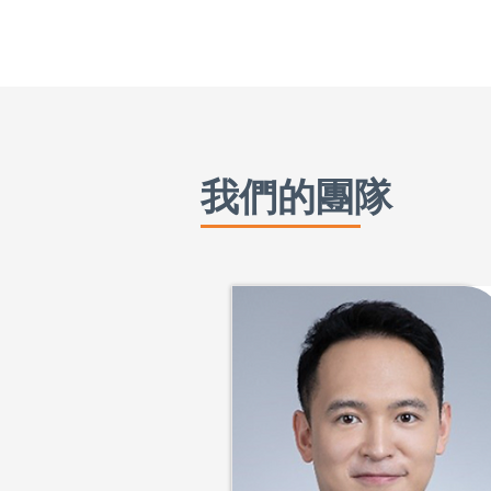
我們的團隊