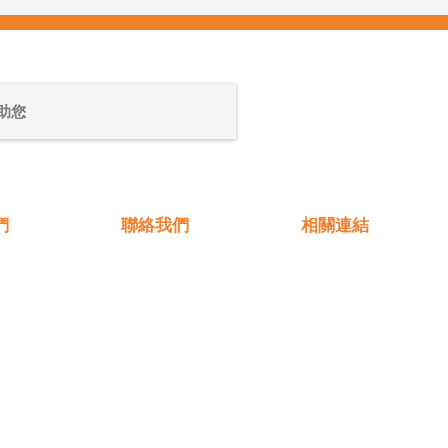
們
聯絡我們
相關連結